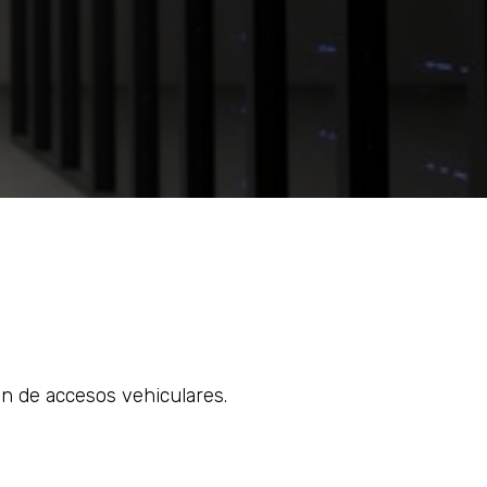
ón de accesos vehiculares.