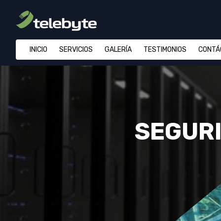
INICIO
SERVICIOS
GALERÍA
TESTIMONIOS
CONTÁ
SEGURI