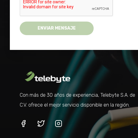
ENVIAR MENSAJE
Con más de 30 años de experiencia, Telebyte S.A. de
C.V. ofrece el mejor servicio disponible en la región.