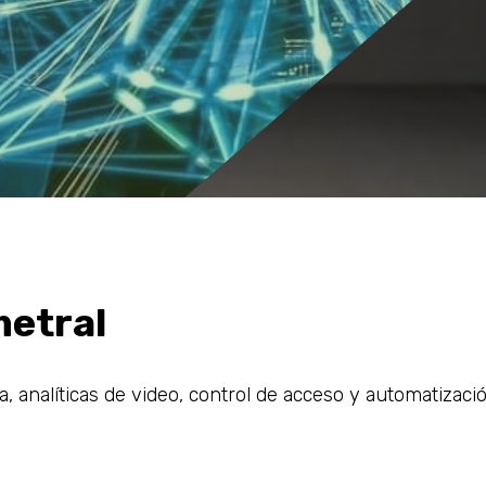
metral
, analíticas de video, control de acceso y automatizaci