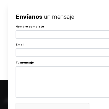
Envíanos
un mensaje
Nombre completo
Email
Tu mensaje