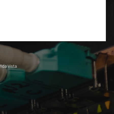
nda Vista.