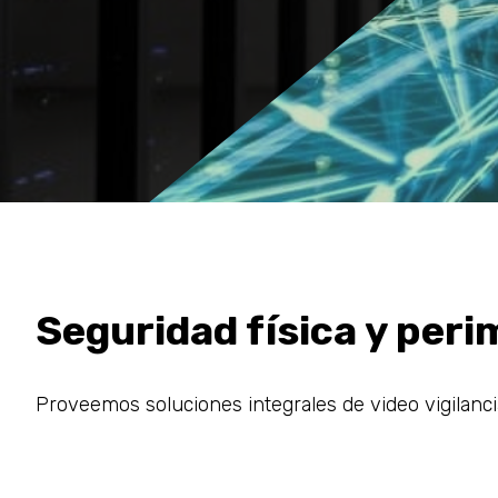
Seguridad física y peri
Proveemos soluciones integrales de video vigilancia