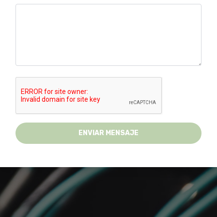
ENVIAR MENSAJE