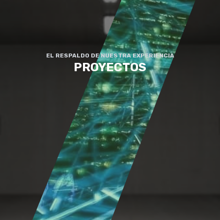
EL RESPALDO DE NUESTRA EXPERIENCIA
PROYECTOS