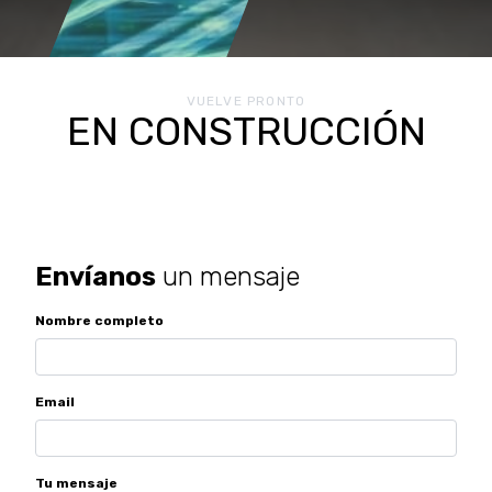
VUELVE PRONTO
EN CONSTRUCCIÓN
Envíanos
un mensaje
Nombre completo
Email
Tu mensaje