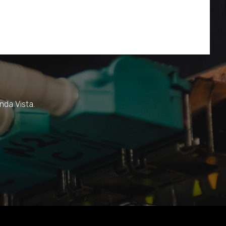
nda Vista.