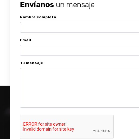
Envíanos
un mensaje
Nombre completo
Email
Tu mensaje