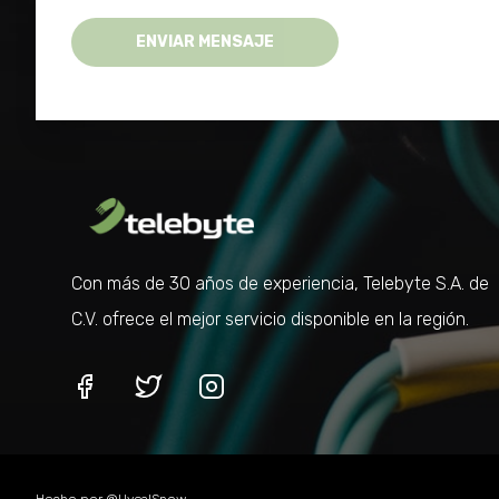
ENVIAR MENSAJE
Con más de 30 años de experiencia, Telebyte S.A. de
C.V. ofrece el mejor servicio disponible en la región.