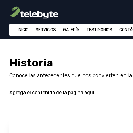
INICIO
SERVICIOS
GALERÍA
TESTIMONIOS
CONTÁ
Historia
Conoce las antecedentes que nos convierten en la
Agrega el contenido de la página aquí