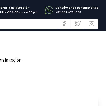
Horario de atención
Contáctanos por WhatsApp
LUN - VIE 8:00 am ~ 6:00 pm
+52 444 657 4385
 la región.